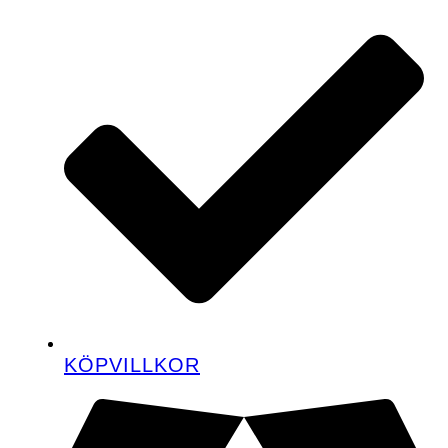
KÖPVILLKOR