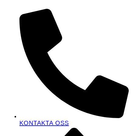
KONTAKTA OSS