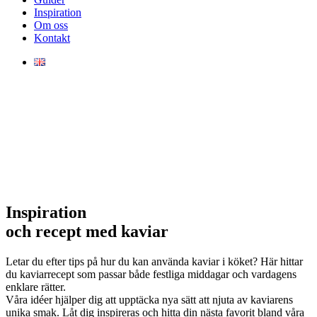
Inspiration
Om oss
Kontakt
Inspiration
och recept med kaviar
Letar du efter tips på hur du kan använda kaviar i köket? Här hittar
du kaviarrecept som passar både festliga middagar och vardagens
enklare rätter.
Våra idéer hjälper dig att upptäcka nya sätt att njuta av kaviarens
unika smak. Låt dig inspireras och hitta din nästa favorit bland våra