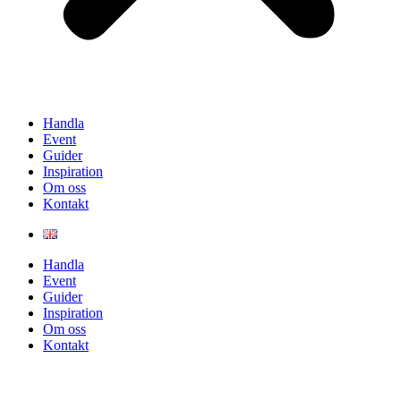
Handla
Event
Guider
Inspiration
Om oss
Kontakt
Handla
Event
Guider
Inspiration
Om oss
Kontakt