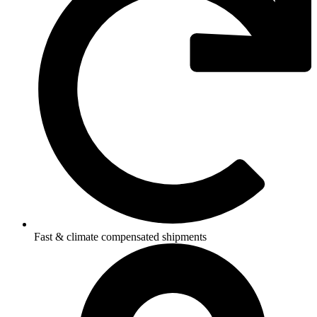
Fast & climate compensated shipments