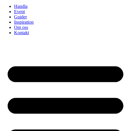
Handla
Event
Guider
Inspiration
Om oss
Kontakt