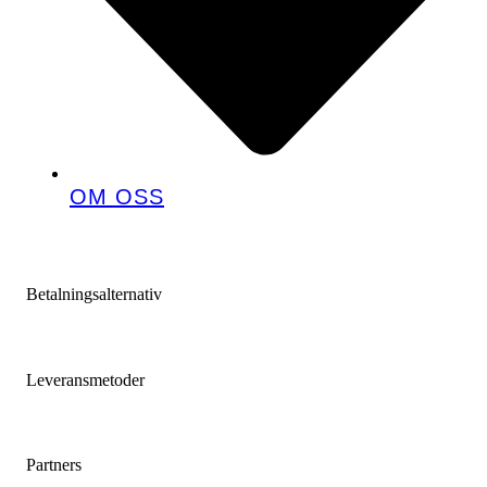
OM OSS
Betalningsalternativ
Leveransmetoder
Partners