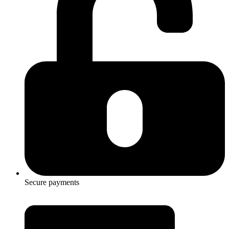
Secure payments