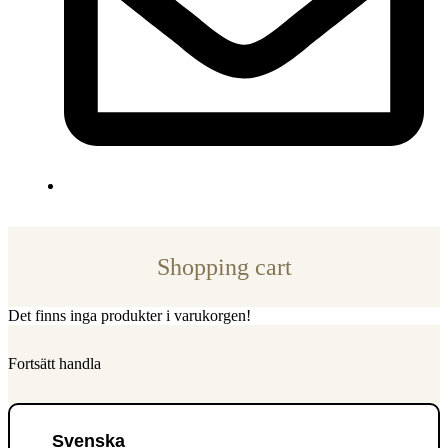
Shopping cart
Det finns inga produkter i varukorgen!
Fortsätt handla
Svenska