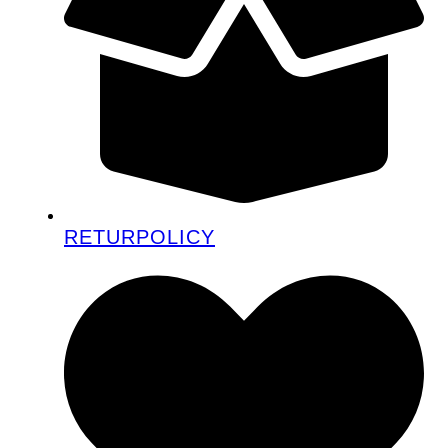
RETURPOLICY