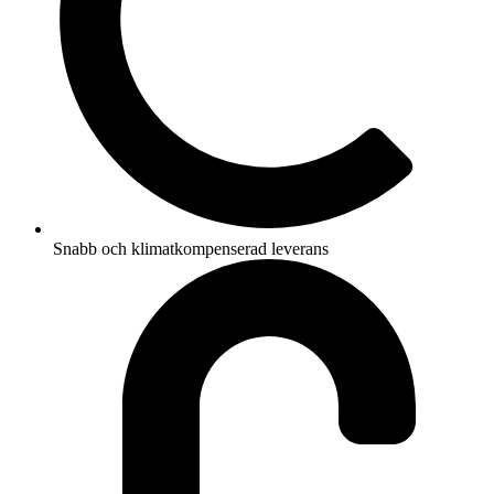
Snabb och klimatkompenserad leverans