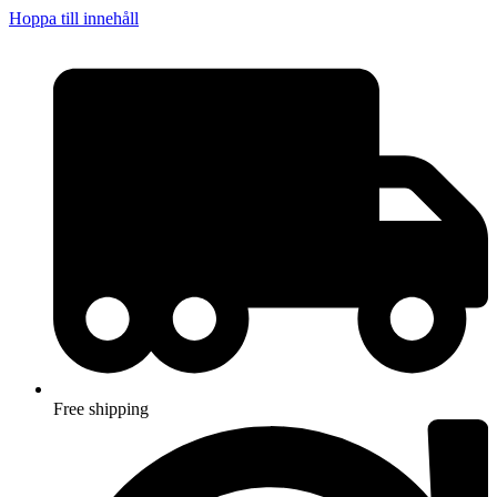
Hoppa till innehåll
Free shipping