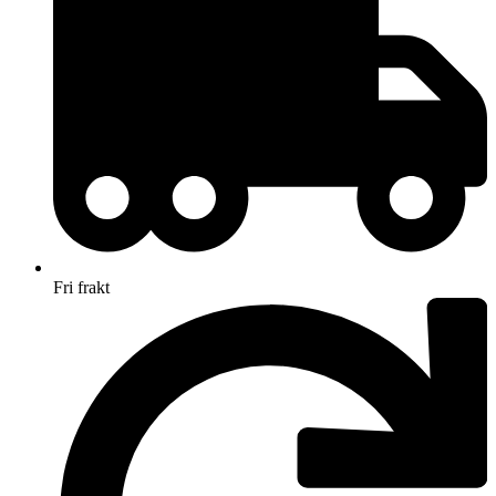
Fri frakt