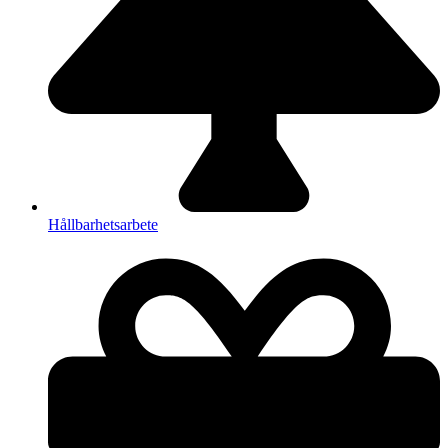
Hållbarhetsarbete