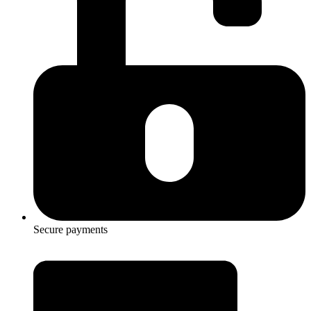
Secure payments