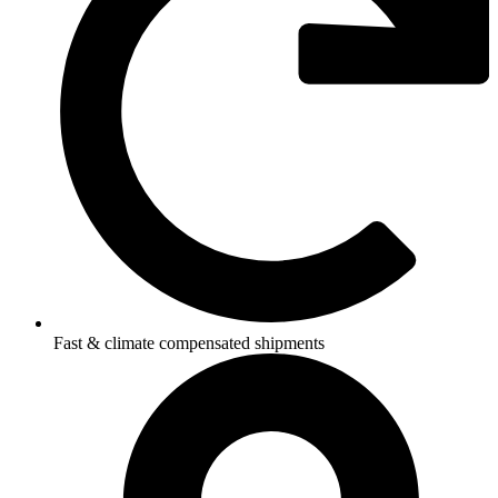
Fast & climate compensated shipments