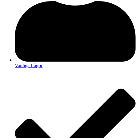
Vanliga frågor