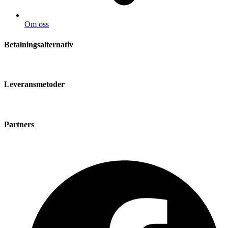
Om oss
Betalningsalternativ
Leveransmetoder
Partners