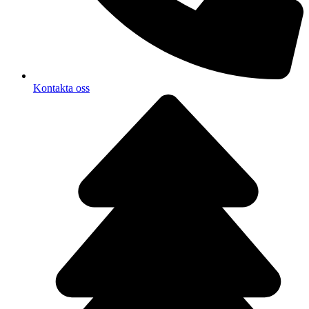
Kontakta oss