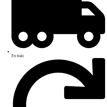
Fri frakt