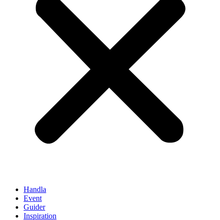
Handla
Event
Guider
Inspiration