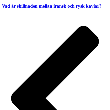
Vad är skillnaden mellan iransk och rysk kaviar?