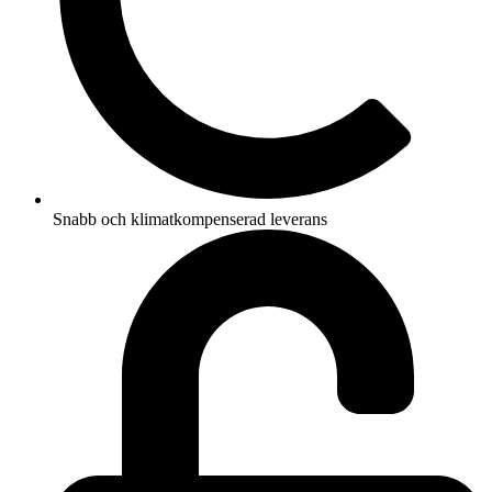
Snabb och klimatkompenserad leverans