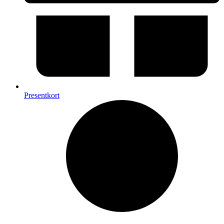
Presentkort