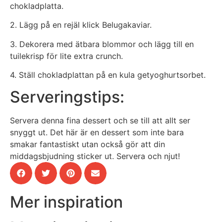
chokladplatta.
2. Lägg på en rejäl klick Belugakaviar.
3. Dekorera med ätbara blommor och lägg till en
tuilekrisp för lite extra crunch.
4. Ställ chokladplattan på en kula getyoghurtsorbet.
Serveringstips:
Servera denna fina dessert och se till att allt ser
snyggt ut. Det här är en dessert som inte bara
smakar fantastiskt utan också gör att din
middagsbjudning sticker ut. Servera och njut!
Mer inspiration