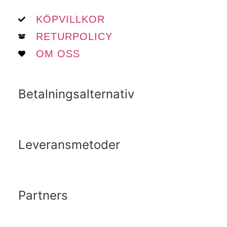
KÖPVILLKOR
RETURPOLICY
OM OSS
Betalningsalternativ
Leveransmetoder
Partners