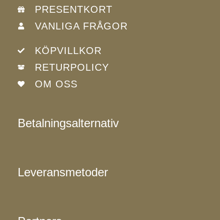
PRESENTKORT
VANLIGA FRÅGOR
KÖPVILLKOR
RETURPOLICY
OM OSS
Betalningsalternativ
Leveransmetoder